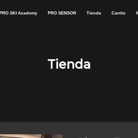
PRO SKI Academy
PRO SENSOR
Tienda
Carrito
Tienda