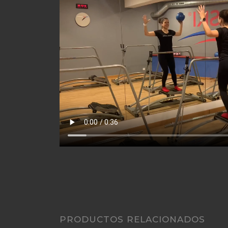
PRODUCTOS RELACIONADOS