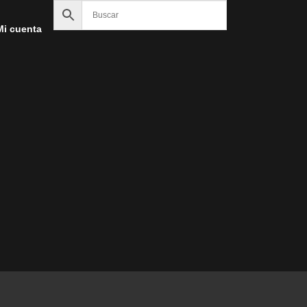
Mi cuenta