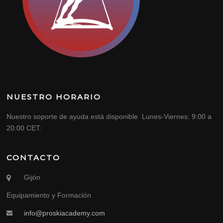
NUESTRO HORARIO
Nuestro soporte de ayuda está disponible Lunes-Viernes: 9:00 a
20:00 CET.
CONTACTO
Gijón
Equipamiento y Formación
info@proskiacademy.com