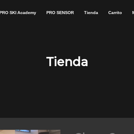
PRO SKI Academy
PRO SENSOR
Tienda
Carrito
Tienda