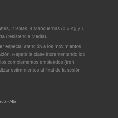
nes, 2 Bolas, 4 Mancuernas (0,5 Kg y 1
rta (resistencia Media).
r especial atención a los movimientos
ción. Repetir la clase incrementando los
e los complementos empleados (tren
lizar estiramientos al final de la sesión
dia - Alta