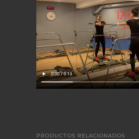
PRODUCTOS RELACIONADOS