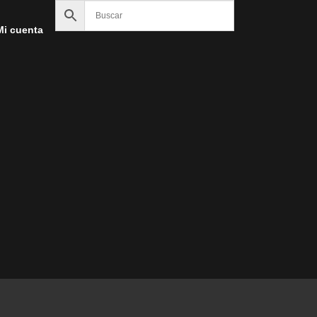
Mi cuenta