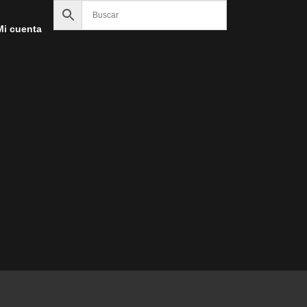
Mi cuenta