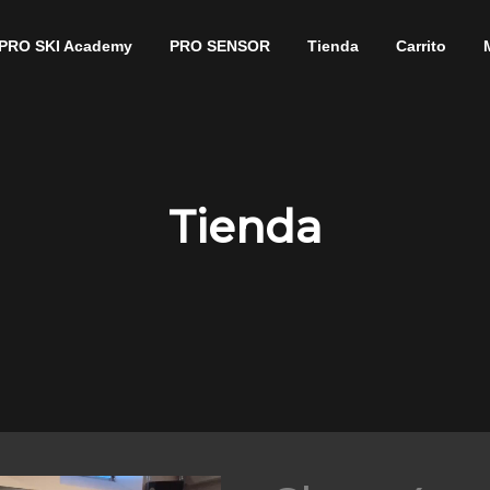
PRO SKI Academy
PRO SENSOR
Tienda
Carrito
Tienda