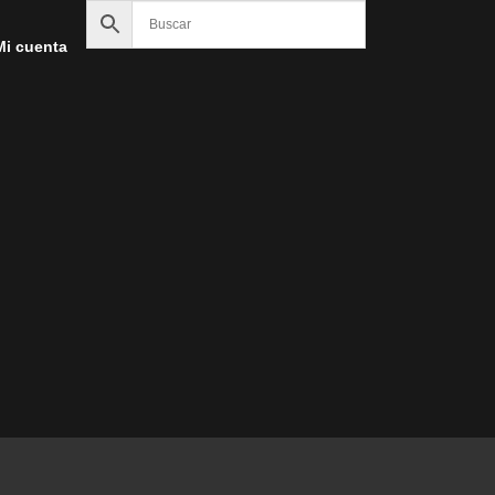
Mi cuenta