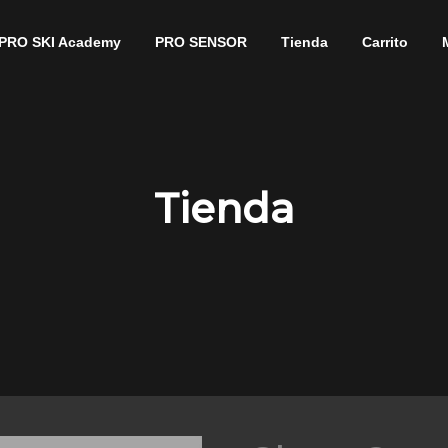
PRO SKI Academy
PRO SENSOR
Tienda
Carrito
Tienda