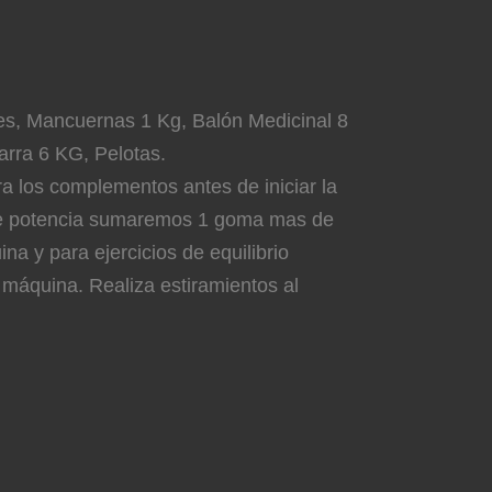
s, Mancuernas 1 Kg, Balón Medicinal 8
Barra 6 KG, Pelotas.
a los complementos antes de iniciar la
 de potencia sumaremos 1 goma mas de
na y para ejercicios de equilibrio
máquina. Realiza estiramientos al