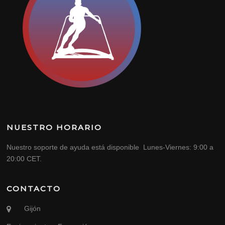
NUESTRO HORARIO
Nuestro soporte de ayuda está disponible Lunes-Viernes: 9:00 a
20:00 CET.
CONTACTO
Gijón