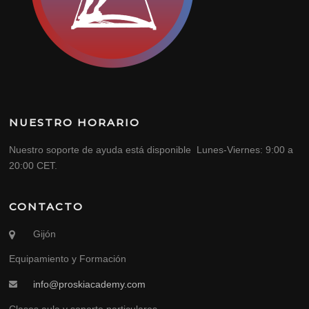
NUESTRO HORARIO
Nuestro soporte de ayuda está disponible Lunes-Viernes: 9:00 a
20:00 CET.
CONTACTO
Gijón
Equipamiento y Formación
info@proskiacademy.com
Clases aula y soporte particulares