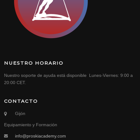
NUESTRO HORARIO
Nuestro soporte de ayuda está disponible Lunes-Viernes: 9:00 a
20:00 CET.
CONTACTO
Gijón
Equipamiento y Formación
info@proskiacademy.com