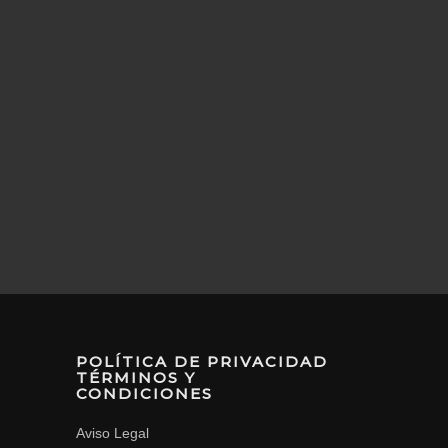
POLÍTICA DE PRIVACIDAD
TÉRMINOS Y
CONDICIONES
Aviso Legal