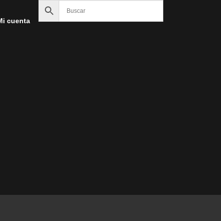
Mi cuenta