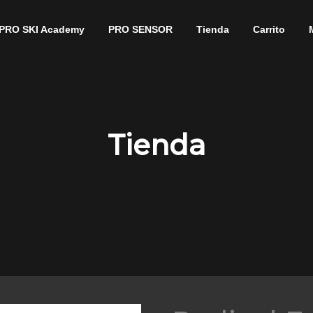
PRO SKI Academy
PRO SENSOR
Tienda
Carrito
Tienda