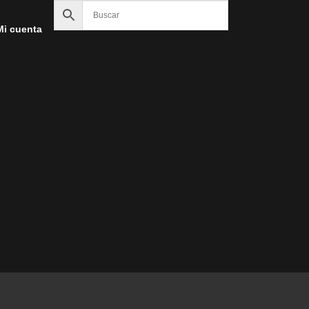
Mi cuenta