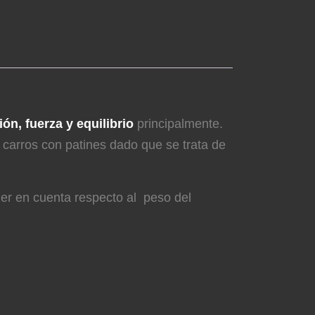
ón, fuerza y equilibrio
principalmente.
carros con patines dado que se trata de
ner en cuenta respecto al peso del