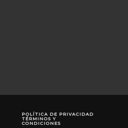
POLÍTICA DE PRIVACIDAD
TÉRMINOS Y
CONDICIONES