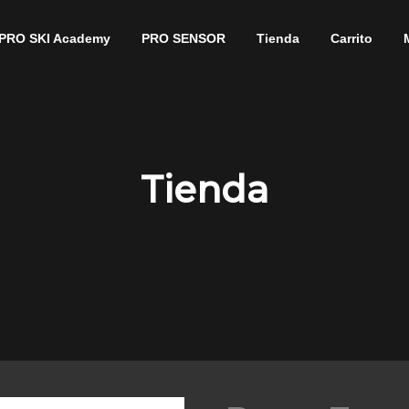
PRO SKI Academy
PRO SENSOR
Tienda
Carrito
Tienda