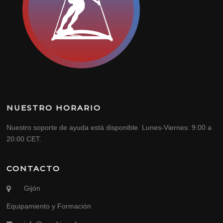
NUESTRO HORARIO
Nuestro soporte de ayuda está disponible Lunes-Viernes: 9:00 a
20:00 CET.
CONTACTO
Gijón
Equipamiento y Formación