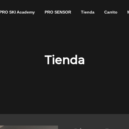
PRO SKI Academy
PRO SENSOR
Tienda
Carrito
Tienda