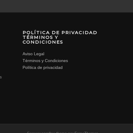
POLÍTICA DE PRIVACIDAD
TÉRMINOS Y
CONDICIONES
Aviso Legal
Términos y Condiciones
Política de privacidad
s