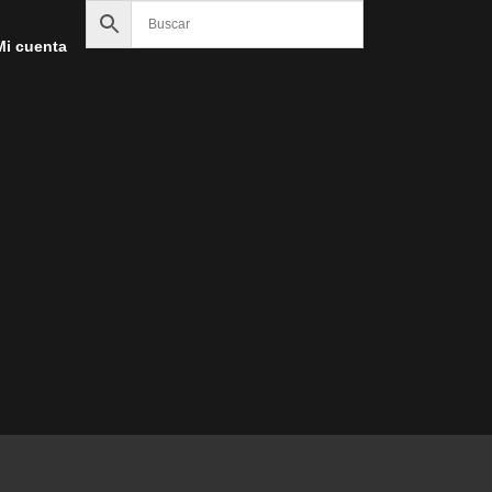
Mi cuenta