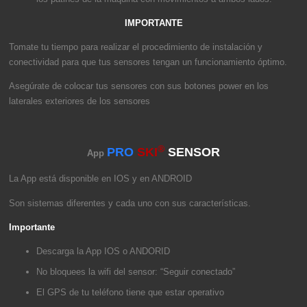
IMPORTANTE
Tomate tu tiempo para realizar el procedimiento de instalación y
conectividad para que tus sensores tengan un funcionamiento óptimo.
Asegúrate de colocar tus sensores con sus botones power en los
laterales exteriores de los sensores
®
PRO
SKI
SENSOR
App
La App está disponible en IOS y en ANDROID
Son sistemas diferentes y cada uno con sus características.
Importante
Descarga la App IOS o ANDORID
No bloquees la wifi del sensor: “Seguir conectado”
El GPS de tu teléfono tiene que estar operativo