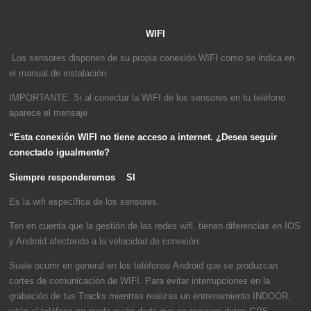
WIFI
Los sensores disponen de su propia conexión WIFI como se indica en
el manual de instalación.
IMPORTANTE. Si al conectar la WIFI de los sensores en tu teléfono
aparece el mensaje
“Esta conexión WIFI no tiene acceso a internet. ¿Desea seguir
conectado igualmente?
Siempre responderemos SI
Es la wifi específica de los sensores.
Ten en cuenta que la gestión de las redes wifi, tienen diferencias en IOS
y Android afectando a la velocidad de conexión.
Suele ocurrir en general en los teléfonos Android que se produzcan
cortes de comunicación de WIFI. Para evitar interrupciones en la
grabación de tus Tracks mientras realizas un entrenamiento INDOOR,