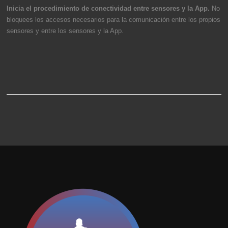
Inicia el procedimiento de conectividad entre sensores y la App.
No
bloquees los accesos necesarios para la comunicación entre los propios
sensores y entre los sensores y la App.