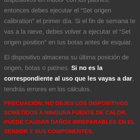
entonces debes ejecutar el “Set origen
calibration” el primer día. Si el fin de semana te
vas a la nieve, debes volver a ejecutar el “Set
origen position” en tus botas antes de esquiar.
El dispositivo almacena su última posición de
origen, botas o patines.
Si no es la
correspondiente al uso que les vayas a dar
,
tendrás errores en los cálculos.
PRECUACIÓN: NO DEJES LOS DISPOSITIVOS
SOMETIDOS A NINGUNA FUENTE DE CALOR.
PUEDE CAUSAR DAÑOS IRREPARABLES EN EL
SENSOR Y SUS COMPONENTES.