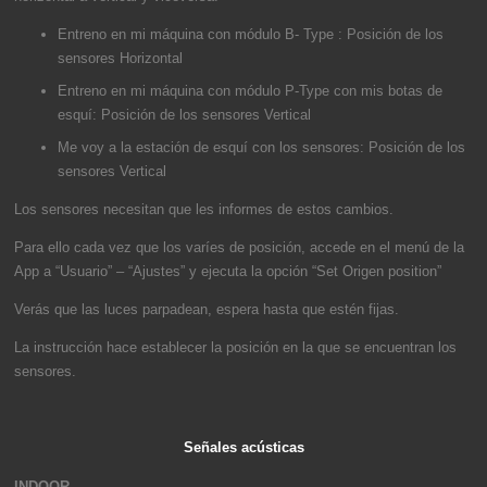
Entreno en mi máquina con módulo B- Type : Posición de los
sensores Horizontal
Entreno en mi máquina con módulo P-Type con mis botas de
esquí: Posición de los sensores Vertical
Me voy a la estación de esquí con los sensores: Posición de los
sensores Vertical
Los sensores necesitan que les informes de estos cambios.
Para ello cada vez que los varíes de posición, accede en el menú de la
App a “Usuario” – “Ajustes” y ejecuta la opción “Set Origen position”
Verás que las luces parpadean, espera hasta que estén fijas.
La instrucción hace establecer la posición en la que se encuentran los
sensores.
Señales acústicas
INDOOR