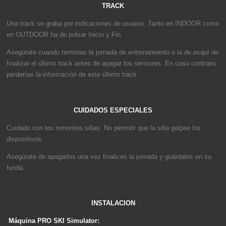
TRACK
Una track se graba por indicaciones de usuario. Tanto en INDOOR como
en OUTDOOR ha de pulsar Inicio y Fin.
Asegúrate cuando terminas la jornada de entrenamiento o la de esquí de
finalizar el último track antes de apagar los sensores. En caso contrario
perderías la información de este último track.
CUIDADOS ESPECIALES
Cuidado con los remontes sillas. No permitir que la silla golpee los
dispositivos.
Asegúrate de apagarlos una vez finalices la jornada y guárdalos en su
funda.
INSTALACION
Máquina PRO SKI Simulator: