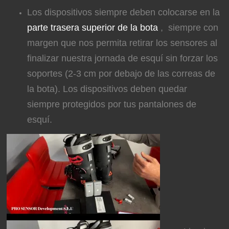
Los dispositivos siempre deben colocarse en la
parte trasera superior de la bota
, siempre con
margen que nos permita retirar los sensores al
finalizar nuestra jornada de esquí sin forzar los
soportes (2-3 cm por debajo de las correas de
la bota). Los dispositivos deben quedar
siempre protegidos por tus pantalones de
esquí.