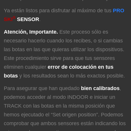
Ya están listos para disfrutar al máximo de tus
PRO
®
SKI
SENSOR
.
Atención, Importante.
Este proceso sólo es
necesario hacerlo cuando los recibes, o si cambias
las botas en las que quieras utilizar los dispositivos.
Este procedimiento sirve para que tus sensores
eliminen cualquier
error de colocación en tus
botas
y los resultados sean lo más exactos posible.
Para asegurar que han quedado
bien calibrados
,
podemos acceder al modo INDOOR e iniciar un
TRACK con las botas en la misma posición que
hemos ejecutado el “Set origen position”. Podemos
comprobar que ambos sensores están indicando los