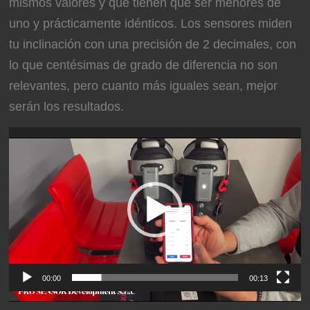
mismos valores y que tienen que ser menores de
uno y prácticamente idénticos. Los sensores miden
tu inclinación con una precisión de 2 decimales, con
lo que centésimas de grado de diferencia no son
relevantes, pero cuanto más iguales sean, mejor
serán los resultados.
Reproductor
de
vídeo
00:00
00:13