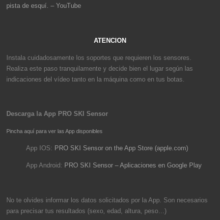
pista de esquí. – YouTube
ATENCION
Instala cuidadosamente los soportes que requieren los sensores.
Realiza este paso tranquilamente y decide bien el lugar según las
indicaciones del vídeo tanto en la máquina como en tus botas.
Descarga la App PRO SKI Sensor
Pincha aquí para ver las App disponibles
App IOS:
PRO SKI Sensor on the App Store (apple.com)
App Android:
PRO SKI Sensor – Aplicaciones en Google Play
No te olvides informar los datos solicitados por la App. Son necesarios
para precisar tus resultados (sexo, edad, altura, peso…)