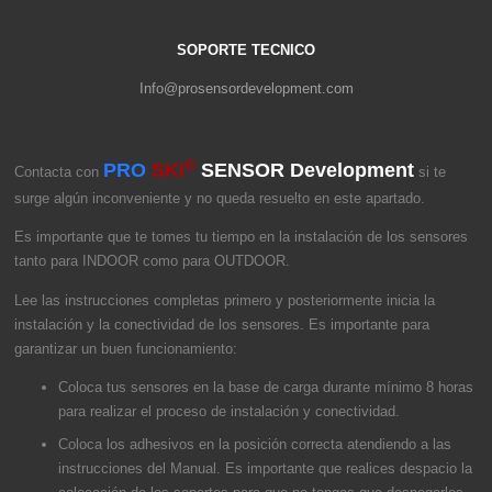
SOPORTE TECNICO
Info@prosensordevelopment.com
®
PRO
SKI
SENSOR Development
Contacta con
si te
surge algún inconveniente y no queda resuelto en este apartado.
Es importante que te tomes tu tiempo en la instalación de los sensores
tanto para INDOOR como para OUTDOOR.
Lee las instrucciones completas primero y posteriormente inicia la
instalación y la conectividad de los sensores. Es importante para
garantizar un buen funcionamiento:
Coloca tus sensores en la base de carga durante mínimo 8 horas
para realizar el proceso de instalación y conectividad.
Coloca los adhesivos en la posición correcta atendiendo a las
instrucciones del Manual. Es importante que realices despacio la