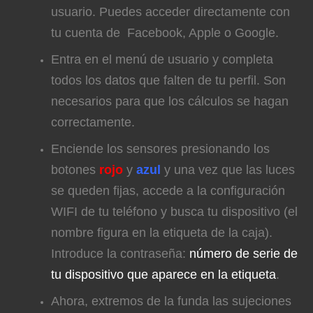
usuario. Puedes acceder directamente con
tu cuenta de Facebook, Apple o Google.
Entra en el menú de usuario y completa
todos los datos que falten de tu perfil. Son
necesarios para que los cálculos se hagan
correctamente.
Enciende los sensores presionando los
botones
rojo
y
azul
y una vez que las luces
se queden fijas, accede a la configuración
WIFI de tu teléfono y busca tu dispositivo (el
nombre figura en la etiqueta de la caja).
Introduce la contraseña:
número de serie de
tu dispositivo que aparece en la etiqueta
.
Ahora, extremos de la funda las sujeciones