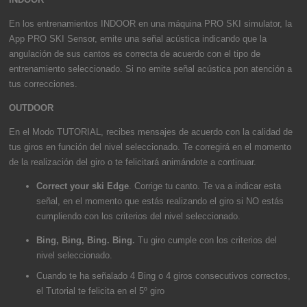
En los entrenamientos INDOOR en una máquina PRO SKI simulator, la
App PRO SKI Sensor, emite una señal acústica indicando que la
angulación de sus cantos es correcta de acuerdo con el tipo de
entrenamiento seleccionado. Si no emite señal acústica pon atención a
tus correcciones.
OUTDOOR
En el Modo TUTORIAL, recibes mensajes de acuerdo con la calidad de
tus giros en función del nivel seleccionado. Te corregirá en el momento
de la realización del giro o te felicitará animándote a continuar.
Correct your ski Edge
. Corrige tu canto. Te va a indicar esta
señal, en el momento que estás realizando el giro si NO estás
cumpliendo con los criterios del nivel seleccionado.
Bing, Bing, Bing. Bing.
Tu giro cumple con los criterios del
nivel seleccionado.
Cuando te ha señalado 4 Bing o 4 giros consecutivos correctos,
el Tutorial te felicita en el 5º giro