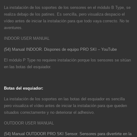
La instalación de los soportes de los sensores en el módulo B Type, se
realiza debajo de los patines. Es sencilla, pero visualiza despacio el
vídeo antes de iniciar la instalación para que todo vaya correcto. No te
aventures.
INDOOR USER MANUAL
(54) Manual INDOOR. Dispones de equipo PRO SKI – YouTube
El módulo P Type no requiere instalación porque los sensores se sitúan
en las botas del esquiador.
Botas del esquiador:
La instalación de los soportes en las botas del esquiador es sencilla
pero visualiza el vídeo antes de iniciar la instalación para que queden
situados correctamente y no deteriorar el adhesivo.
OUTDOOR USER MANUAL
(54) Manual OUTDOOR PRO SKI Sensor. Sensores para divertirte en la