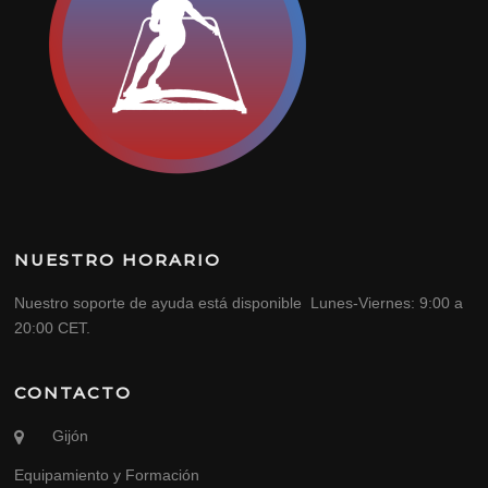
NUESTRO HORARIO
Nuestro soporte de ayuda está disponible Lunes-Viernes: 9:00 a
20:00 CET.
CONTACTO
Gijón
Equipamiento y Formación