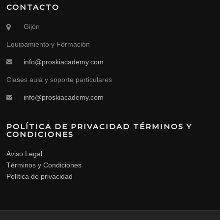
CONTACTO
Gijón
Equipamiento y Formación
info@proskiacademy.com
Clases aula y soporte particulares
info@proskiacademy.com
POLÍTICA DE PRIVACIDAD TÉRMINOS Y
CONDICIONES
Aviso Legal
Términos y Condiciones
Política de privacidad