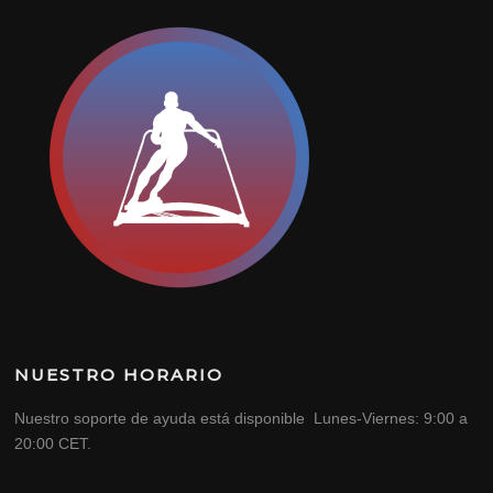
NUESTRO HORARIO
Nuestro soporte de ayuda está disponible Lunes-Viernes: 9:00 a
20:00 CET.