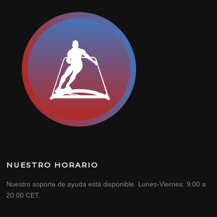
NUESTRO HORARIO
Nuestro soporte de ayuda está disponible Lunes-Viernes: 9:00 a
20:00 CET.