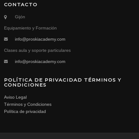
CONTACTO
Gijón
Equipamiento y Formación
info@proskiacademy.com
Clases aula y soporte particulares
info@proskiacademy.com
POLÍTICA DE PRIVACIDAD TÉRMINOS Y
CONDICIONES
Aviso Legal
Términos y Condiciones
Política de privacidad