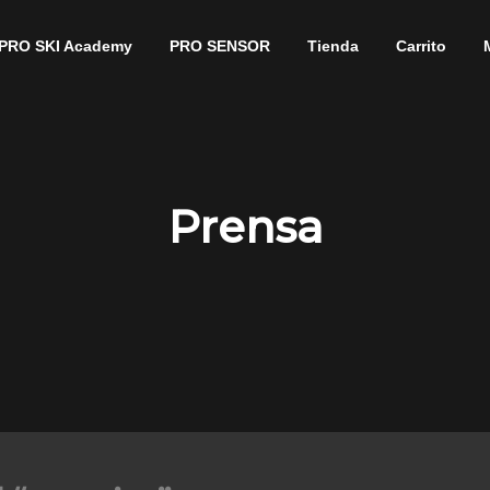
PRO SKI Academy
PRO SENSOR
Tienda
Carrito
Prensa