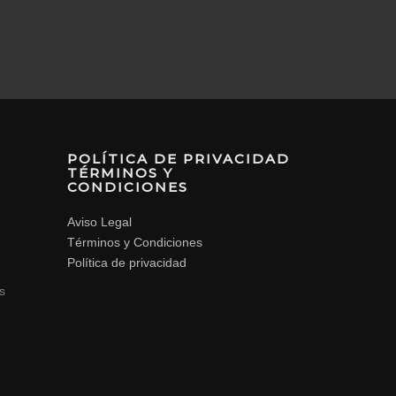
POLÍTICA DE PRIVACIDAD
TÉRMINOS Y
CONDICIONES
Aviso Legal
Términos y Condiciones
Política de privacidad
s