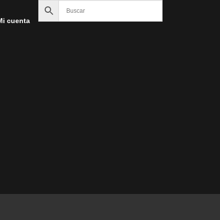
Mi cuenta