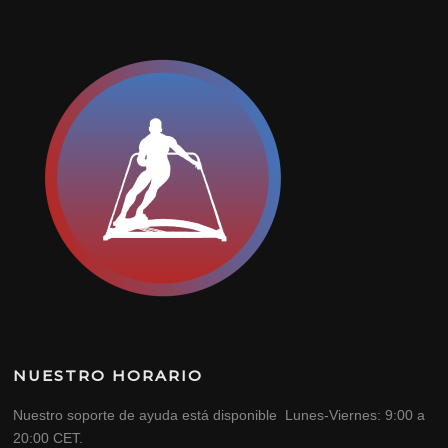
NUESTRO HORARIO
Nuestro soporte de ayuda está disponible Lunes-Viernes: 9:00 a
20:00 CET.