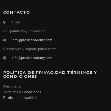
CONTACTO
Gijón
Equipamiento y Formación
info@proskiacademy.com
Clases aula y soporte particulares
info@proskiacademy.com
POLÍTICA DE PRIVACIDAD TÉRMINOS Y
CONDICIONES
Aviso Legal
Términos y Condiciones
Política de privacidad