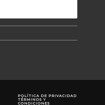
POLÍTICA DE PRIVACIDAD
TÉRMINOS Y
CONDICIONES