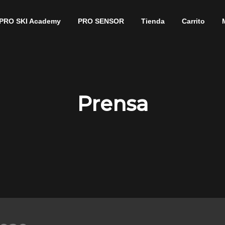
PRO SKI Academy
PRO SENSOR
Tienda
Carrito
Prensa