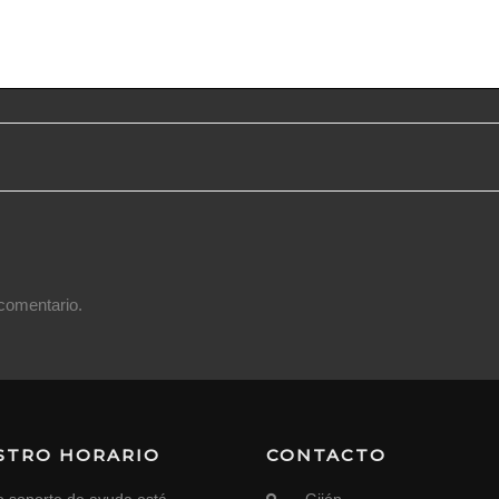
comentario.
STRO HORARIO
CONTACTO