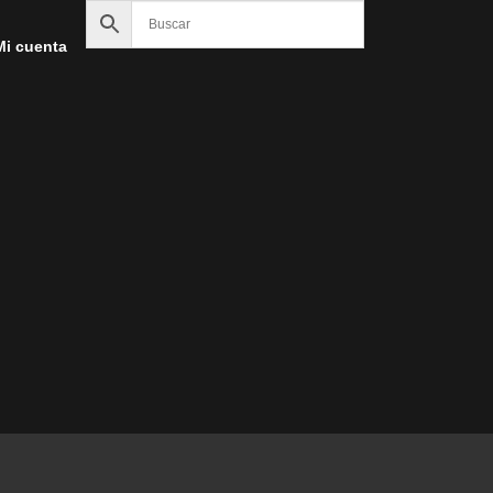
Mi cuenta