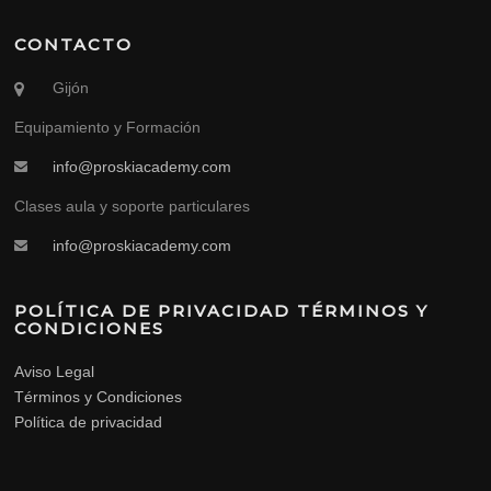
CONTACTO
Gijón
Equipamiento y Formación
info@proskiacademy.com
Clases aula y soporte particulares
info@proskiacademy.com
POLÍTICA DE PRIVACIDAD TÉRMINOS Y
CONDICIONES
Aviso Legal
Términos y Condiciones
Política de privacidad