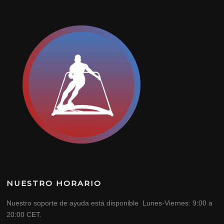
NUESTRO HORARIO
Nuestro soporte de ayuda está disponible Lunes-Viernes: 9:00 a
20:00 CET.