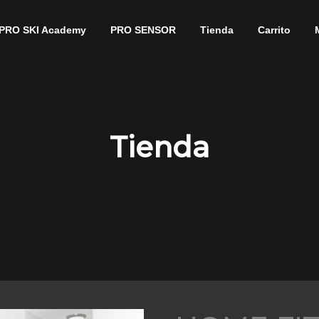
PRO SKI Academy
PRO SENSOR
Tienda
Carrito
Tienda