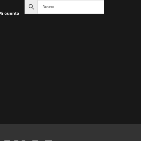
Mi cuenta