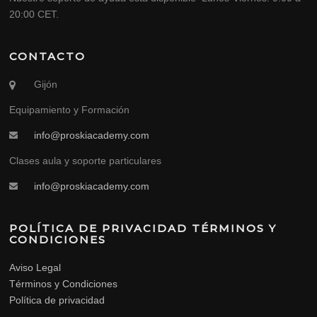
20:00 CET.
CONTACTO
Gijón
Equipamiento y Formación
info@proskiacademy.com
Clases aula y soporte particulares
info@proskiacademy.com
POLÍTICA DE PRIVACIDAD TÉRMINOS Y
CONDICIONES
Aviso Legal
Términos y Condiciones
Política de privacidad