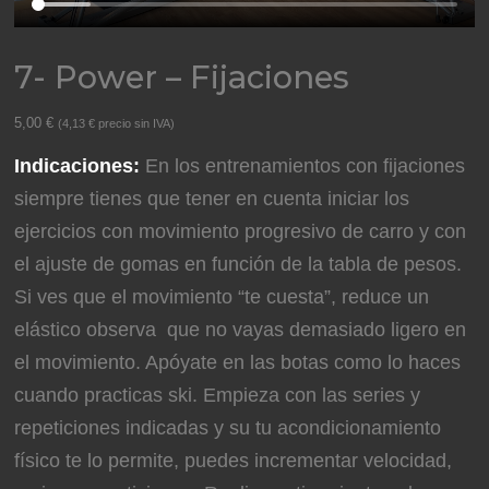
7- Power – Fijaciones
5,00
€
(
4,13
€
precio sin IVA)
Indicaciones:
En los entrenamientos con fijaciones
siempre tienes que tener en cuenta iniciar los
ejercicios con movimiento progresivo de carro y con
el ajuste de gomas en función de la tabla de pesos.
Si ves que el movimiento “te cuesta”, reduce un
elástico observa que no vayas demasiado ligero en
el movimiento. Apóyate en las botas como lo haces
cuando practicas ski. Empieza con las series y
repeticiones indicadas y su tu acondicionamiento
físico te lo permite, puedes incrementar velocidad,