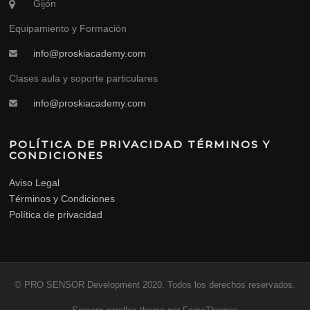
Gijón
Equipamiento y Formación
info@proskiacademy.com
Clases aula y soporte particulares
info@proskiacademy.com
POLÍTICA DE PRIVACIDAD TÉRMINOS Y
CONDICIONES
Aviso Legal
Términos y Condiciones
Política de privacidad
© PRO SENSOR Development 2020. Todos los derechos reservados.