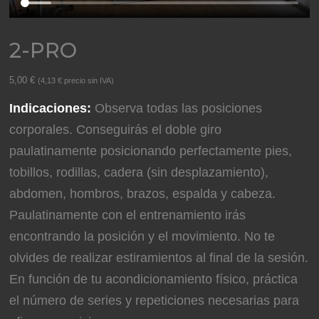
2-PRO
5,00
€
(
4,13
€
precio sin IVA)
Indicaciones:
Observa todas las posiciones
corporales. Conseguirás el doble giro
paulatinamente posicionando perfectamente pies,
tobillos, rodillas, cadera (sin desplazamiento),
abdomen, hombros, brazos, espalda y cabeza.
Paulatinamente con el entrenamiento irás
encontrando la posición y el movimiento. No te
olvides de realizar estiramientos al final de la sesión.
En función de tu acondicionamiento físico, práctica
el número de series y repeticiones necesarias para