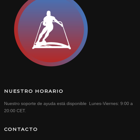
NUESTRO HORARIO
Nuestro soporte de ayuda está disponible Lunes-Viernes: 9:00 a
20:00 CET.
CONTACTO