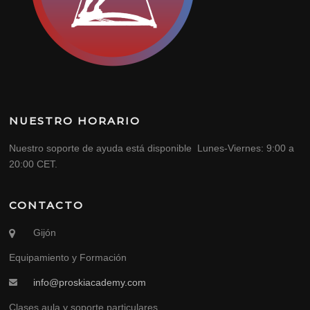
NUESTRO HORARIO
Nuestro soporte de ayuda está disponible Lunes-Viernes: 9:00 a
20:00 CET.
CONTACTO
Gijón
Equipamiento y Formación
info@proskiacademy.com
Clases aula y soporte particulares