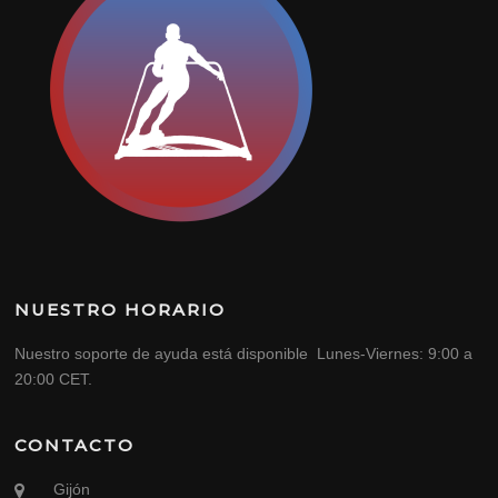
NUESTRO HORARIO
Nuestro soporte de ayuda está disponible Lunes-Viernes: 9:00 a
20:00 CET.
CONTACTO
Gijón