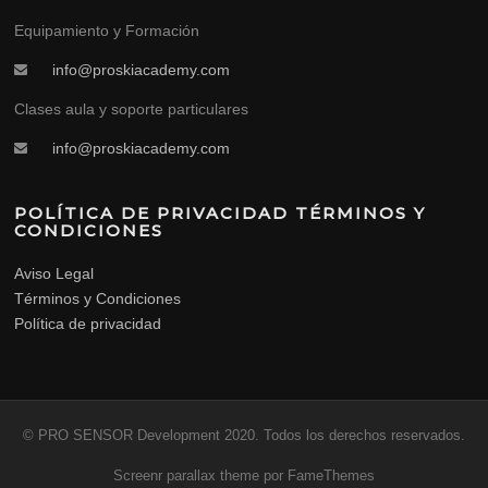
Equipamiento y Formación
info@proskiacademy.com
Clases aula y soporte particulares
info@proskiacademy.com
POLÍTICA DE PRIVACIDAD TÉRMINOS Y
CONDICIONES
Aviso Legal
Términos y Condiciones
Política de privacidad
© PRO SENSOR Development 2020. Todos los derechos reservados.
Screenr parallax theme
por FameThemes