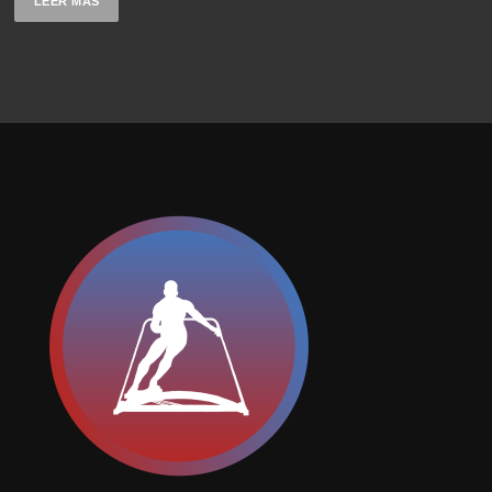
LEER MÁS