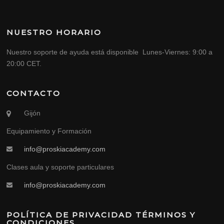
NUESTRO HORARIO
Nuestro soporte de ayuda está disponible Lunes-Viernes: 9:00 a
20:00 CET.
CONTACTO
Gijón
Equipamiento y Formación
info@proskiacademy.com
Clases aula y soporte particulares
info@proskiacademy.com
POLÍTICA DE PRIVACIDAD TÉRMINOS Y
CONDICIONES