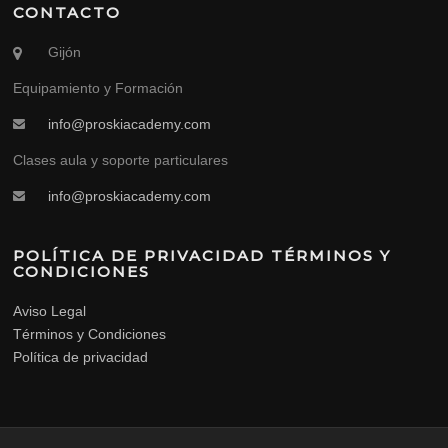
CONTACTO
Gijón
Equipamiento y Formación
info@proskiacademy.com
Clases aula y soporte particulares
info@proskiacademy.com
POLÍTICA DE PRIVACIDAD TÉRMINOS Y
CONDICIONES
Aviso Legal
Términos y Condiciones
Política de privacidad