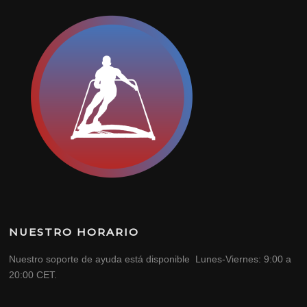
NUESTRO HORARIO
Nuestro soporte de ayuda está disponible Lunes-Viernes: 9:00 a
20:00 CET.