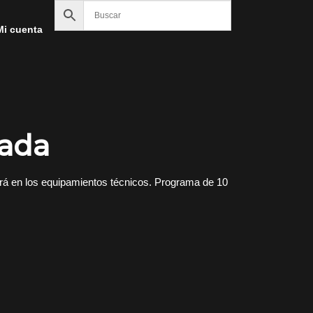
Mi cuenta
rada
ciará en los equipamientos técnicos. Programa de 10