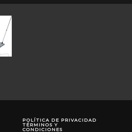
POLÍTICA DE PRIVACIDAD
TÉRMINOS Y
CONDICIONES