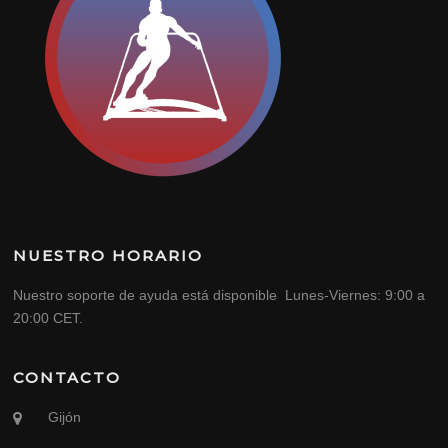
NUESTRO HORARIO
Nuestro soporte de ayuda está disponible Lunes-Viernes: 9:00 a
20:00 CET.
CONTACTO
Gijón